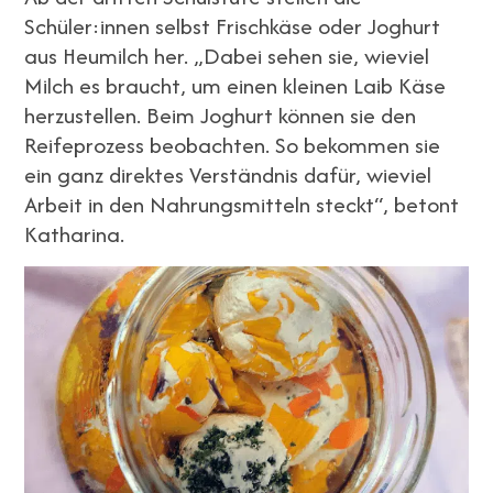
Schüler:innen selbst Frischkäse oder Joghurt
aus Heumilch her. „Dabei sehen sie, wieviel
Milch es braucht, um einen kleinen Laib Käse
herzustellen. Beim Joghurt können sie den
Reifeprozess beobachten. So bekommen sie
ein ganz direktes Verständnis dafür, wieviel
Arbeit in den Nahrungsmitteln steckt“, betont
Katharina.