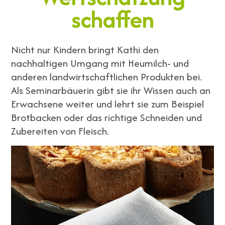
schaffen
Nicht nur Kindern bringt Kathi den
nachhaltigen Umgang mit Heumilch- und
anderen landwirtschaftlichen Produkten bei.
Als Seminarbäuerin gibt sie ihr Wissen auch an
Erwachsene weiter und lehrt sie zum Beispiel
Brotbacken oder das richtige Schneiden und
Zubereiten von Fleisch.