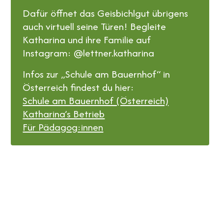
Dafür öffnet das Geisbichlgut übrigens
auch virtuell seine Türen! Begleite
Katharina und ihre Familie auf
Instagram: @lettner.katharina
Infos zur „Schule am Bauernhof“ in
Österreich findest du hier:
Schule am Bauernhof (Österreich)
Katharina’s Betrieb
Für Pädagog:innen