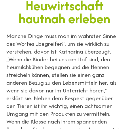
Heuwirtschaft
hautnah erleben
Manche Dinge muss man im wahrsten Sinne
des Wortes „begreifen“, um sie wirklich zu
verstehen, davon ist Katharina überzeugt.
„Wenn die Kinder bei uns am Hof sind, den
Heumilchkühen begegnen und die Hennen
streicheln können, stellen sie einen ganz
anderen Bezug zu den Lebensmitteln her, als
wenn sie davon nur im Unterricht hören,“
erklärt sie. Neben dem Respekt gegenüber
den Tieren ist ihr wichtig, einen achtsamen
Umgang mit den Produkten zu vermitteln.
Wenn die Klasse nach ihrem spannenden