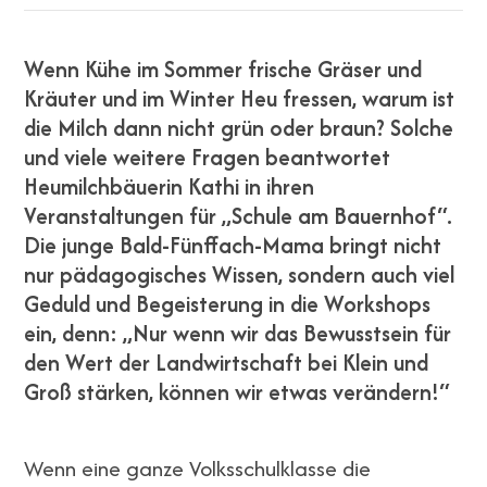
Wenn Kühe im Sommer frische Gräser und
Kräuter und im Winter Heu fressen, warum ist
die Milch dann nicht grün oder braun? Solche
und viele weitere Fragen beantwortet
Heumilchbäuerin Kathi in ihren
Veranstaltungen für „Schule am Bauernhof“.
Die junge Bald-Fünffach-Mama bringt nicht
nur pädagogisches Wissen, sondern auch viel
Geduld und Begeisterung in die Workshops
ein, denn: „Nur wenn wir das Bewusstsein für
den Wert der Landwirtschaft bei Klein und
Groß stärken, können wir etwas verändern!“
Wenn eine ganze Volksschulklasse die