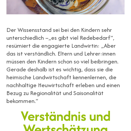
Der Wissensstand sei bei den Kindern sehr
unterschiedlich –„es gibt viel Redebedarf“,
resümiert die engagierte Landwirtin: „Aber
das ist verständlich. Eltern und Lehrer:innen
müssen den Kindern schon so viel beibringen.
Gerade deshalb ist es wichtig, dass sie die
heimische Landwirtschaft kennenlernen, die
nachhaltige Heuwirtschaft erleben und einen
Bezug zu Regionalität und Saisonalität
bekommen.“
Verständnis und
Wertschätzung