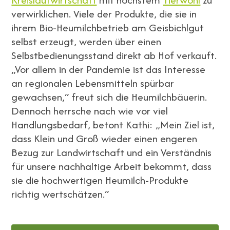
verwirklichen. Viele der Produkte, die sie in
ihrem Bio-Heumilchbetrieb am Geisbichlgut
selbst erzeugt, werden über einen
Selbstbedienungsstand direkt ab Hof verkauft.
„Vor allem in der Pandemie ist das Interesse
an regionalen Lebensmitteln spürbar
gewachsen,“ freut sich die Heumilchbäuerin.
Dennoch herrsche nach wie vor viel
Handlungsbedarf, betont Kathi: „Mein Ziel ist,
dass Klein und Groß wieder einen engeren
Bezug zur Landwirtschaft und ein Verständnis
für unsere nachhaltige Arbeit bekommt, dass
sie die hochwertigen Heumilch-Produkte
richtig wertschätzen.“