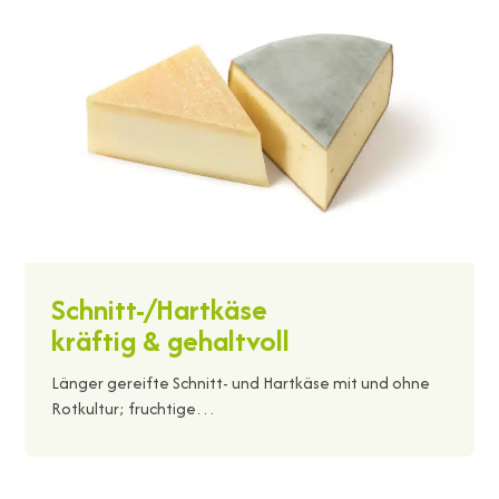
Schnitt-/Hartkäse
kräftig & gehaltvoll
Länger gereifte Schnitt- und Hartkäse mit und ohne
Rotkultur; fruchtige…