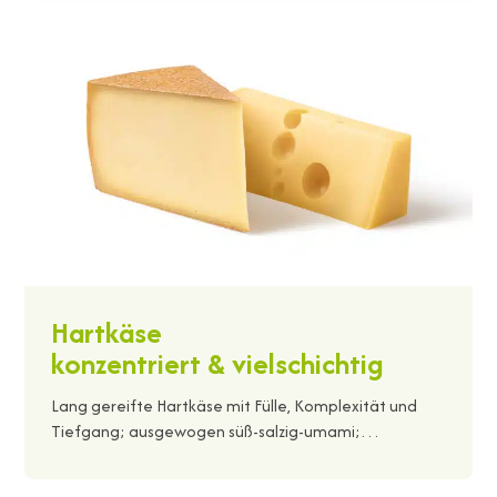
Hartkäse
konzentriert & vielschichtig
Lang gereifte Hartkäse mit Fülle, Komplexität und
Tiefgang; ausgewogen süß-salzig-umami;…