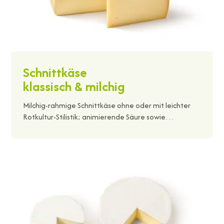
Schnittkäse
klassisch & milchig
Milchig-rahmige Schnittkäse ohne oder mit leichter
Rotkultur-Stilistik; animierende Säure sowie…