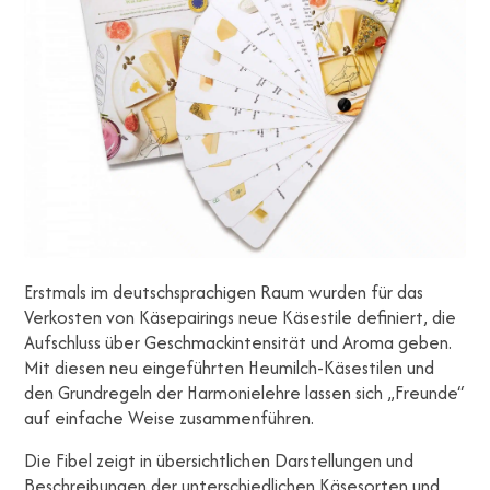
Erstmals im deutschsprachigen Raum wurden für das
Verkosten von Käsepairings neue Käsestile definiert, die
Aufschluss über Geschmackintensität und Aroma geben.
Mit diesen neu eingeführten Heumilch-Käsestilen und
den Grundregeln der Harmonielehre lassen sich „Freunde“
auf einfache Weise zusammenführen.
Die Fibel zeigt in übersichtlichen Darstellungen und
Beschreibungen der unterschiedlichen Käsesorten und