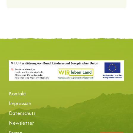
Kontakt
Impressum
Datenschutz
Newsletter
Presse