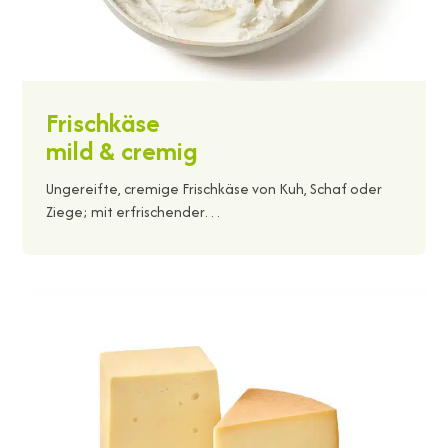
Frischkäse
mild & cremig
Ungereifte, cremige Frischkäse von Kuh, Schaf oder
Ziege; mit erfrischender…