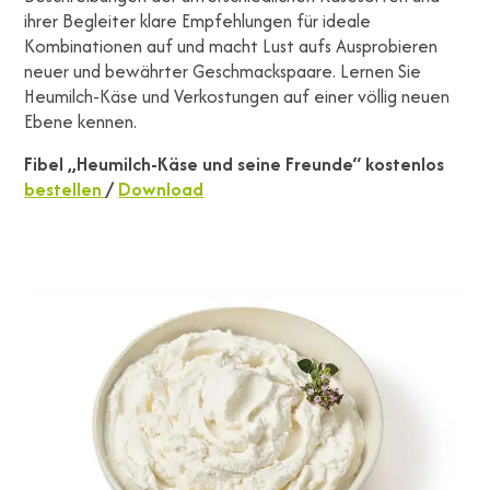
ihrer Begleiter klare Empfehlungen für ideale
Kombinationen auf und macht Lust aufs Ausprobieren
neuer und bewährter Geschmackspaare. Lernen Sie
Heumilch-Käse und Verkostungen auf einer völlig neuen
Ebene kennen.
Fibel „Heumilch-Käse und seine Freunde“ kostenlos
bestellen
/
Download