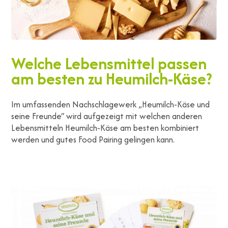
Welche Lebensmittel passen
am besten zu Heumilch-Käse?
Im umfassenden Nachschlagewerk „Heumilch-Käse und
seine Freunde“ wird aufgezeigt mit welchen anderen
Lebensmitteln Heumilch-Käse am besten kombiniert
werden und gutes Food Pairing gelingen kann.