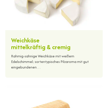
Weichkäse
mittelkräftig & cremig
Rahmig-sahnige Weichkäse mit weißem
Edelschimmel; sortentypisches Pilzaroma mit gut
eingebundenen…