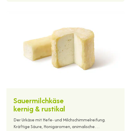
Sauermilchkäse
kernig & rustikal
Der Urkäse mit Hefe- und Milchschimmelreifung.
Kräftige Säure, Honigaromen, animalische…