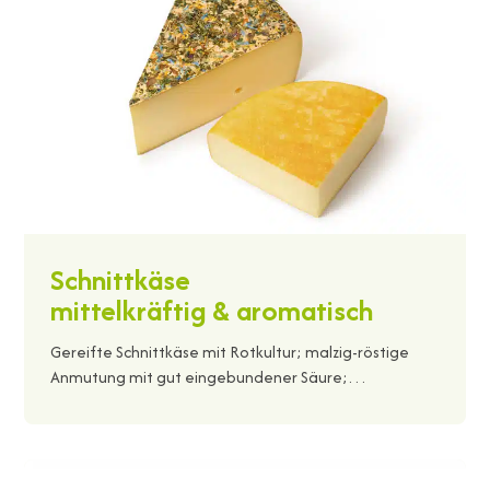
Schnittkäse
mittelkräftig & aromatisch
Gereifte Schnittkäse mit Rotkultur; malzig-röstige
Anmutung mit gut eingebundener Säure;…