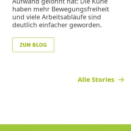
Aufwand gelohnt hat: Die Kühe
haben mehr Bewegungsfreiheit
und viele Arbeitsabläufe sind
deutlich einfacher geworden.
ZUM BLOG
Alle Stories