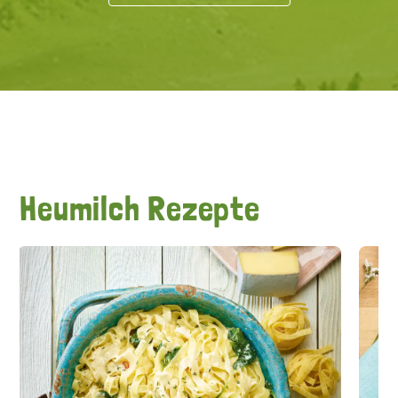
Heumilch Rezepte