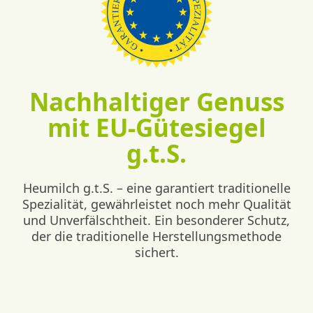
Nachhaltiger Genuss
mit EU-Gütesiegel
g.t.S.
Heumilch g.t.S. – eine garantiert traditionelle
Spezialität, gewährleistet noch mehr Qualität
und Unverfälschtheit. Ein besonderer Schutz,
der die traditionelle Herstellungsmethode
sichert.