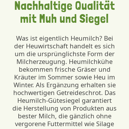
Nachhaltige Qualität
mit Muh und Siegel
Was ist eigentlich Heumilch? Bei
der Heuwirtschaft handelt es sich
um die ursprünglichste Form der
Milcherzeugung. Heumilchkühe
bekommen frische Gräser und
Kräuter im Sommer sowie Heu im
Winter. Als Ergänzung erhalten sie
hochwertigen Getreideschrot. Das
Heumilch-Gütesiegel garantiert
die Herstellung von Produkten aus
bester Milch, die gänzlich ohne
vergorene Futtermittel wie Silage