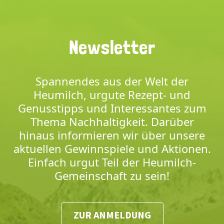
Newsletter
Spannendes aus der Welt der
Heumilch, urgute Rezept- und
Genusstipps und Interessantes zum
Thema Nachhaltigkeit. Darüber
hinaus informieren wir über unsere
aktuellen Gewinnspiele und Aktionen.
Einfach urgut Teil der Heumilch-
Gemeinschaft zu sein!
ZUR ANMELDUNG