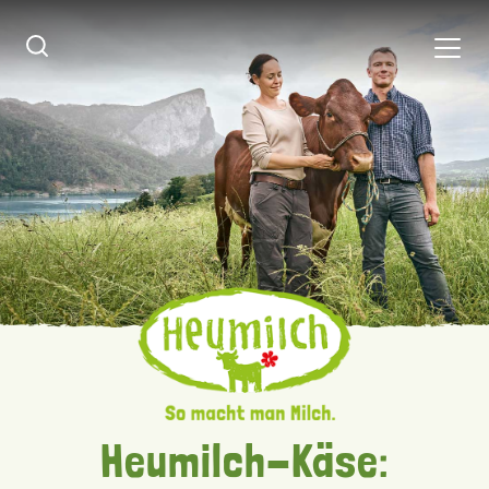
Heumilch-Käse: