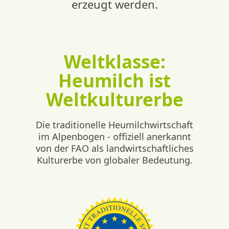
erzeugt werden.
Weltklasse:
Heumilch ist
Weltkulturerbe
Die traditionelle Heumilchwirtschaft
im Alpenbogen - offiziell anerkannt
von der FAO als landwirtschaftliches
Kulturerbe von globaler Bedeutung.