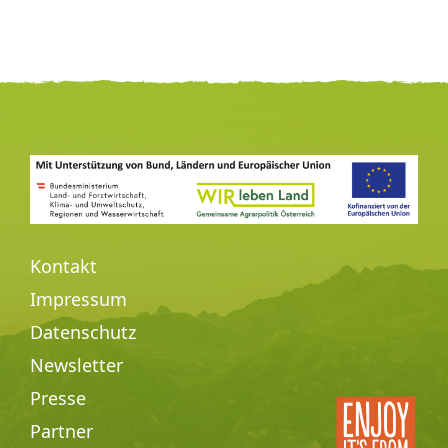
Kontakt
Impressum
Datenschutz
Newsletter
Presse
Partner