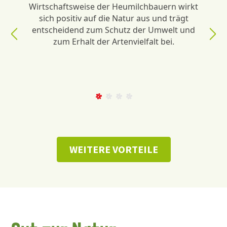
Wirtschaftsweise der Heumilchbauern wirkt
sich positiv auf die Natur aus und trägt
entscheidend zum Schutz der Umwelt und
zum Erhalt der Artenvielfalt bei.
WEITERE VORTEILE