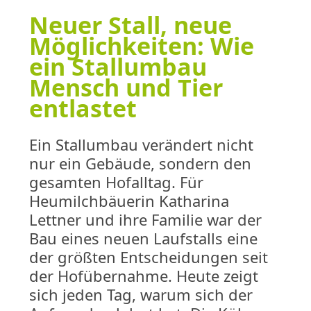
Neuer Stall, neue
Möglichkeiten: Wie
ein Stallumbau
Mensch und Tier
entlastet
Ein Stallumbau verändert nicht
nur ein Gebäude, sondern den
gesamten Hofalltag. Für
Heumilchbäuerin Katharina
Lettner und ihre Familie war der
Bau eines neuen Laufstalls eine
der größten Entscheidungen seit
der Hofübernahme. Heute zeigt
sich jeden Tag, warum sich der