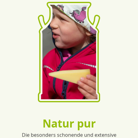
Natur pur
Die besonders schonende und extensive