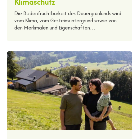
Klimaschutz
Die Bodenfruchtbarkeit des Dauergrünlands wird
vom Klima, vom Gesteinsuntergrund sowie von
den Merkmalen und Eigenschaften…