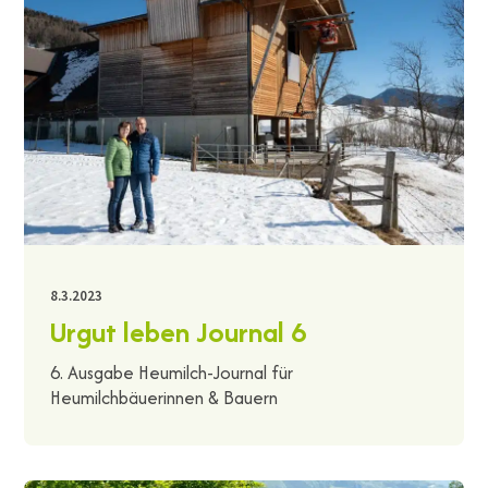
8.3.2023
Urgut leben Journal 6
6. Ausgabe Heumilch-Journal für
Heumilchbäuerinnen & Bauern