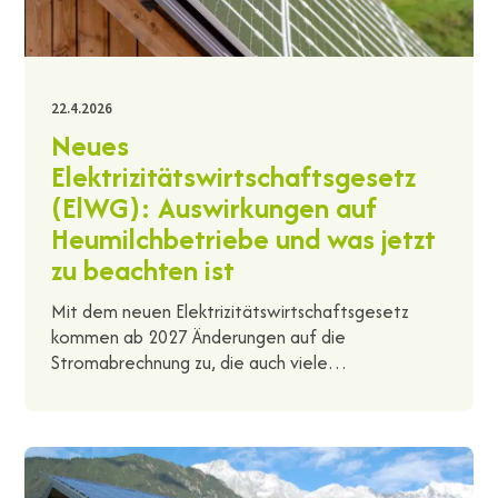
22.4.2026
Neues
Elektrizitätswirtschaftsgesetz
(ElWG): Auswirkungen auf
Heumilchbetriebe und was jetzt
zu beachten ist
Mit dem neuen Elektrizitätswirtschaftsgesetz
kommen ab 2027 Änderungen auf die
Stromabrechnung zu, die auch viele…