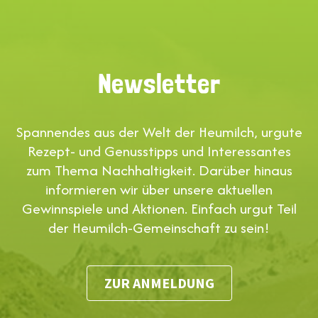
Newsletter
Spannendes aus der Welt der Heumilch, urgute
Rezept- und Genusstipps und Interessantes
zum Thema Nachhaltigkeit. Darüber hinaus
informieren wir über unsere aktuellen
Gewinnspiele und Aktionen. Einfach urgut Teil
der Heumilch-Gemeinschaft zu sein!
ZUR ANMELDUNG