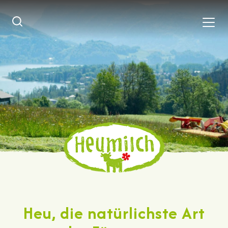
Heu, die natürlichste Art