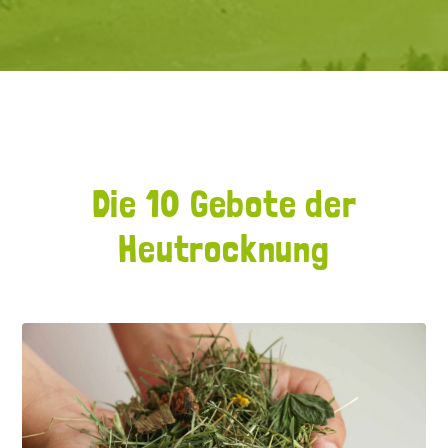
Die 10 Gebote der
Heutrocknung