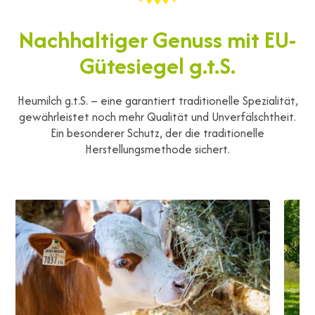
Nachhaltiger Genuss mit EU-
Gütesiegel g.t.S.
Heumilch g.t.S. – eine garantiert traditionelle Spezialität,
gewährleistet noch mehr Qualität und Unverfälschtheit.
Ein besonderer Schutz, der die traditionelle
Herstellungsmethode sichert.