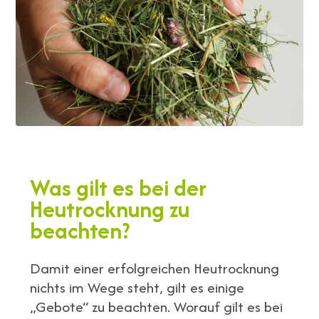
Was gilt es bei der
Heutrocknung zu
beachten?
Damit einer erfolgreichen Heutrocknung
nichts im Wege steht, gilt es einige
„Gebote“ zu beachten. Worauf gilt es bei