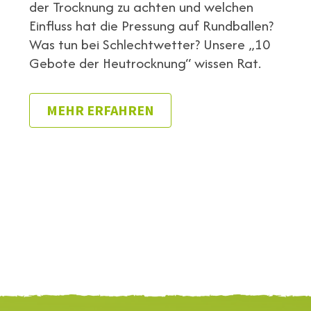
der Trocknung zu achten und welchen
Einfluss hat die Pressung auf Rundballen?
Was tun bei Schlechtwetter? Unsere „10
Gebote der Heutrocknung“ wissen Rat.
MEHR ERFAHREN