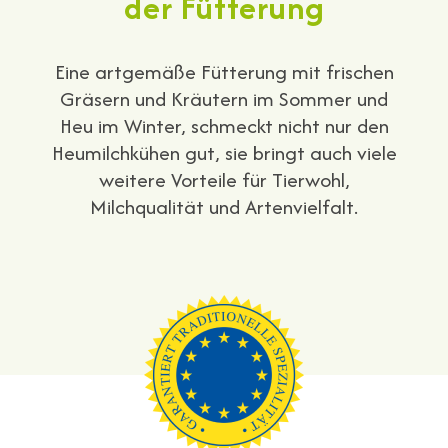
der Fütterung
Eine artgemäße Fütterung mit frischen
Gräsern und Kräutern im Sommer und
Heu im Winter, schmeckt nicht nur den
Heumilchkühen gut, sie bringt auch viele
weitere Vorteile für Tierwohl,
Milchqualität und Artenvielfalt.