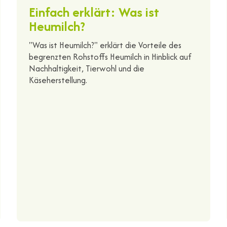
Einfach erklärt: Was ist
Heumilch?
"Was ist Heumilch?" erklärt die Vorteile des
begrenzten Rohstoffs Heumilch in Hinblick auf
Nachhaltigkeit, Tierwohl und die
Käseherstellung.