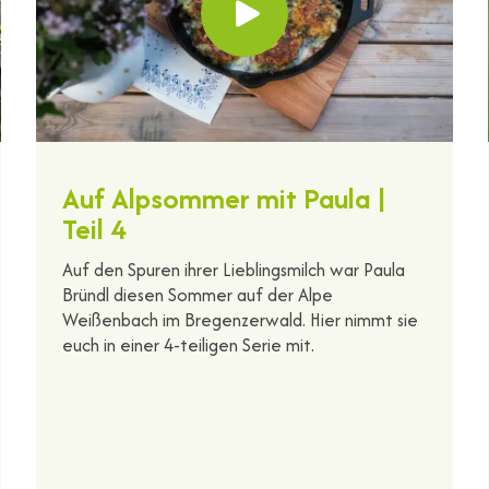
Auf Alpsommer mit Paula |
Teil 4
Auf den Spuren ihrer Lieblingsmilch war Paula
Bründl diesen Sommer auf der Alpe
Weißenbach im Bregenzerwald. Hier nimmt sie
euch in einer 4-teiligen Serie mit.