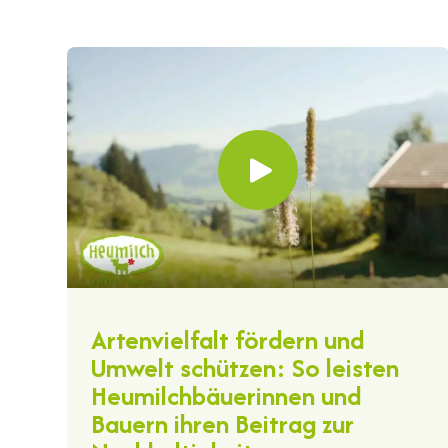
Artenvielfalt fördern und
Umwelt schützen: So leisten
Heumilchbäuerinnen und
Bauern ihren Beitrag zur