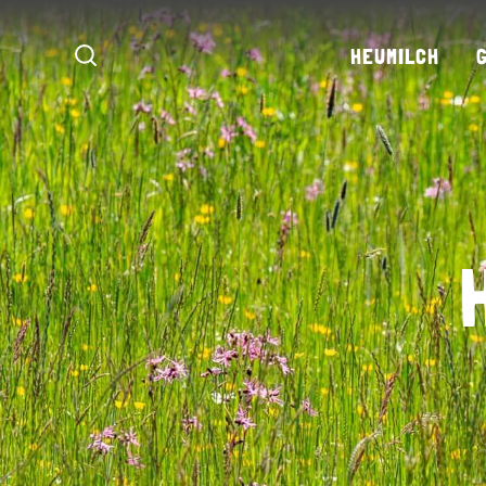
HEUMILCH