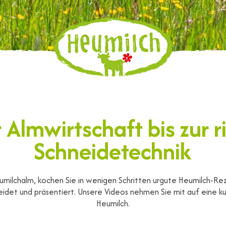
 Almwirtschaft bis zur r
Schneidetechnik
milchalm, kochen Sie in wenigen Schritten urgute Heumilch-Re
idet und präsentiert. Unsere Videos nehmen Sie mit auf eine ku
Heumilch.