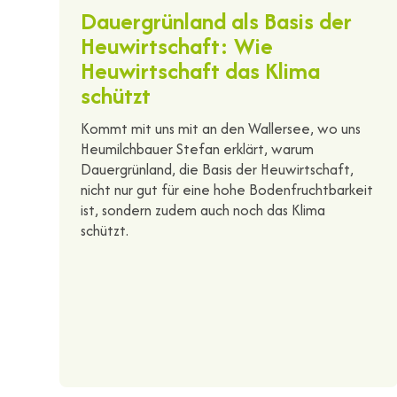
Dauergrünland als Basis der
Heuwirtschaft: Wie
Heuwirtschaft das Klima
schützt
Kommt mit uns mit an den Wallersee, wo uns
Heumilchbauer Stefan erklärt, warum
Dauergrünland, die Basis der Heuwirtschaft,
nicht nur gut für eine hohe Bodenfruchtbarkeit
ist, sondern zudem auch noch das Klima
schützt.