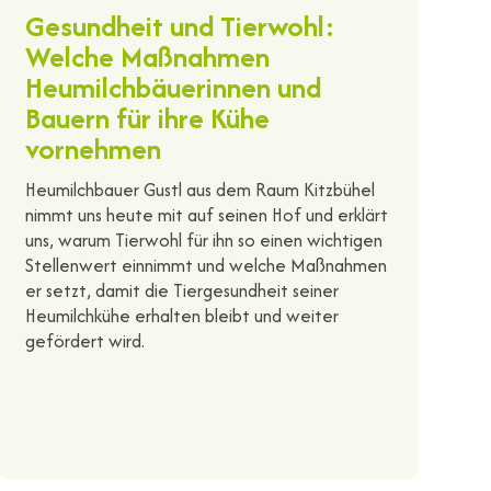
Gesundheit und Tierwohl:
Welche Maßnahmen
Heumilchbäuerinnen und
Bauern für ihre Kühe
vornehmen
Heumilchbauer Gustl aus dem Raum Kitzbühel
nimmt uns heute mit auf seinen Hof und erklärt
uns, warum Tierwohl für ihn so einen wichtigen
Stellenwert einnimmt und welche Maßnahmen
er setzt, damit die Tiergesundheit seiner
Heumilchkühe erhalten bleibt und weiter
gefördert wird.