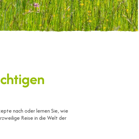
ichtigen
zepte nach oder lernen Sie, wie
rzweilige Reise in die Welt der