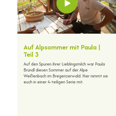
Auf Alpsommer mit Paula |
Teil 3
Auf den Spuren ihrer Lieblingsmilch war Paula
Bründl diesen Sommer auf der Alpe
Weißenbach im Bregenzerwald. Hier nimmt sie
euch in einer 4-teiligen Serie mit.