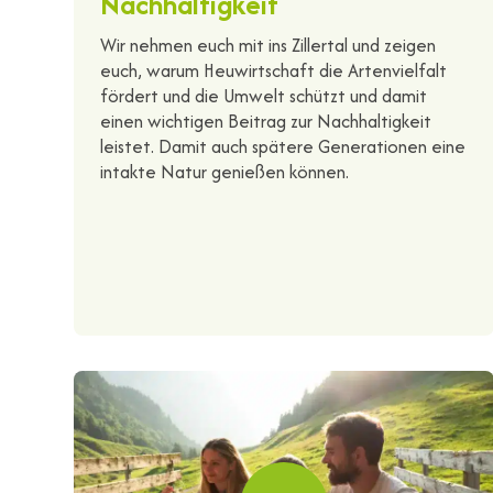
Nachhaltigkeit
Wir nehmen euch mit ins Zillertal und zeigen
euch, warum Heuwirtschaft die Artenvielfalt
fördert und die Umwelt schützt und damit
einen wichtigen Beitrag zur Nachhaltigkeit
leistet. Damit auch spätere Generationen eine
intakte Natur genießen können.