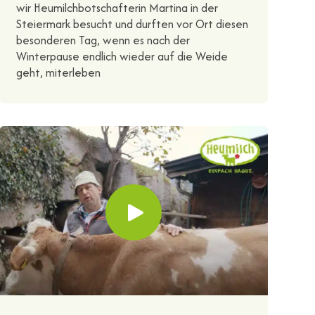
wir Heumilchbotschafterin Martina in der
Steiermark besucht und durften vor Ort diesen
besonderen Tag, wenn es nach der
Winterpause endlich wieder auf die Weide
geht, miterleben