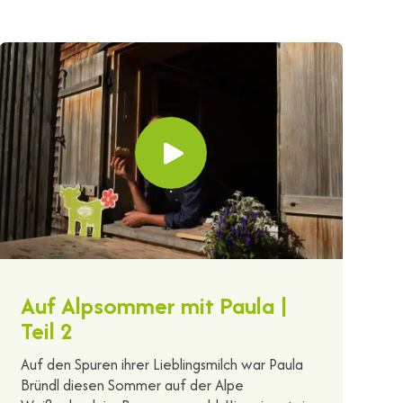
Auf Alpsommer mit Paula |
Teil 2
Auf den Spuren ihrer Lieblingsmilch war Paula
Bründl diesen Sommer auf der Alpe