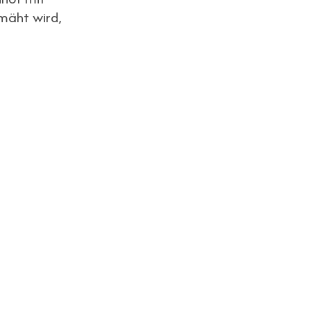
mäht wird,