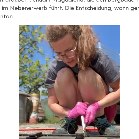
 im Nebenerwerb führt. Die Entscheidung, wann ge
ontan.