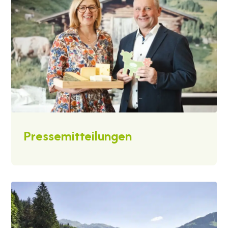
Pressemitteilungen