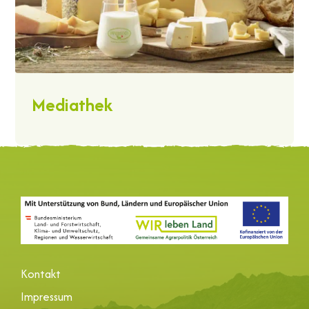
Mediathek
Kontakt
Impressum