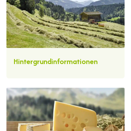
Hintergrundinformationen