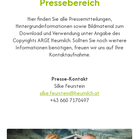
Pressebereich
Hier finden Sie alle Pressemitteilungen,
Hintergrundinformationen sowie Bildmaterial zum
Download und Verwendung unter Angabe des
Copyrights ARGE Heumilch. Sollten Sie noch weitere
Informationen benötigen, freuen wir uns auf Ihre
Kontaktaufnahme.
Presse-Kontakt
Silke Feurstein
silke.feurstein@heumilch.at
+43 660 7170497