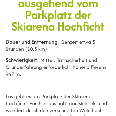
ausgehend vom
Parkplatz der
Skiarena Hochficht
Dauer und Entfernung
: Gehzeit etwa 5
Stunden (10,5 km)
Schwierigkeit
: Mittel; Trittsicherheit und
Grunderfahrung erforderlich; Höhendifferenz
447 m.
Los geht es am Parkplatz der Skiarena
Hochficht. Von hier aus hält man sich links und
wandert durch den verschneiten Wald hoch