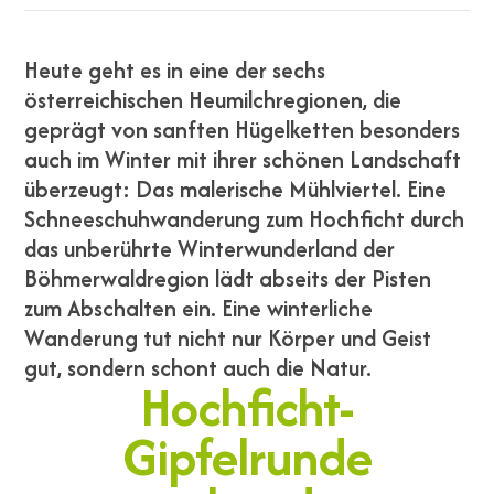
Heute geht es in eine der sechs
österreichischen Heumilchregionen, die
geprägt von sanften Hügelketten besonders
auch im Winter mit ihrer schönen Landschaft
überzeugt: Das malerische Mühlviertel. Eine
Schneeschuhwanderung zum Hochficht durch
das unberührte Winterwunderland der
Böhmerwaldregion lädt abseits der Pisten
zum Abschalten ein. Eine winterliche
Wanderung tut nicht nur Körper und Geist
gut, sondern schont auch die Natur.
Hochficht-
Gipfelrunde