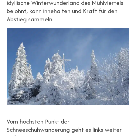
idyllische Winterwunderland des Mühlviertels
belohnt, kann innehalten und Kraft für den
Abstieg sammeln.
Vom höchsten Punkt der
Schneeschuhwanderung geht es links weiter