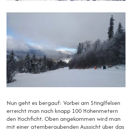
Nun geht es bergauf: Vorbei am Stinglfelsen
erreicht man nach knapp 100 Höhenmetern
den Hochficht. Oben angekommen wird man
mit einer atemberaubenden Aussicht über das