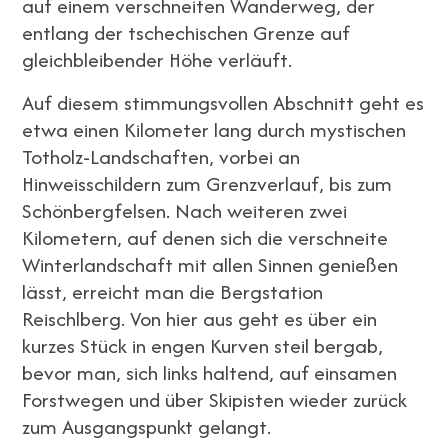
auf einem verschneiten Wanderweg, der
entlang der tschechischen Grenze auf
gleichbleibender Höhe verläuft.
Auf diesem stimmungsvollen Abschnitt geht es
etwa einen Kilometer lang durch mystischen
Totholz-Landschaften, vorbei an
Hinweisschildern zum Grenzverlauf, bis zum
Schönbergfelsen. Nach weiteren zwei
Kilometern, auf denen sich die verschneite
Winterlandschaft mit allen Sinnen genießen
lässt, erreicht man die Bergstation
Reischlberg. Von hier aus geht es über ein
kurzes Stück in engen Kurven steil bergab,
bevor man, sich links haltend, auf einsamen
Forstwegen und über Skipisten wieder zurück
zum Ausgangspunkt gelangt.