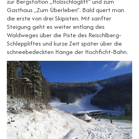
zur Bergstation „Holzschlaglift“ und zum
Gasthaus „Zum Überleben“. Bald quert man
die erste von drei Skipisten. Mit sanfter
Steigung geht es weiter entlang des
Waldweges über die Piste des Reischlberg-
Schleppliftes und kurze Zeit später über die
schneebedeckten Hänge der Hochficht-Bahn.