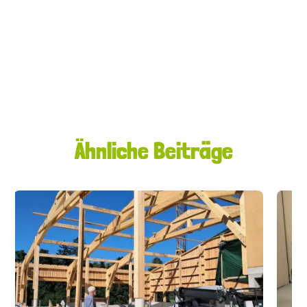
Ähnliche Beiträge