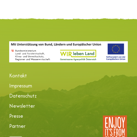
Kontakt
Impressum
Datenschutz
Newsletter
Presse
Partner