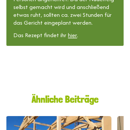
selbst gemacht wird und anschließend
etwas ruht, sollten ca. zwei Stunden für
das Gericht eingeplant werden.
Das Rezept findet ihr
hier
.
Ähnliche Beiträge