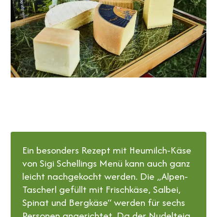
Ein besonders Rezept mit Heumilch-Käse
von Sigi Schellings Menü kann auch ganz
leicht nachgekocht werden. Die „Alpen-
Tascherl gefüllt mit Frischkäse, Salbei,
Spinat und Bergkäse“ werden für sechs
Personen angerichtet. Da der Nudelteig