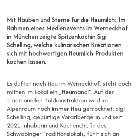
Mit Hauben und Sterne für die Heumilch: Im
Rahmen eines Medienevents im Werneckhof
in München zeigte Spitzenköchin Sigi
Schelling, welche kulinarischen Kreationen
sich mit hochwertigen Heumilch-Produkten
kochen lassen.
Es duftet nach Heu im Werneckhof, steht doch
mitten im Lokal ein „Heumandl“. Auf der
traditionellen Holzkonstruktion wird im
Alpenraum noch immer Heu getrocknet. Sigi
Schelling, gebürtige Vorarlbergerin und seit
2021 Inhaberin und Küchenchefin des
Schwabinger Traditionslokals, fühlt sich an