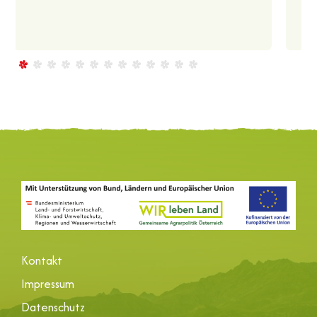
Kontakt
Impressum
Datenschutz