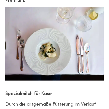
Spezialmilch für Käse
Durch die artgemäße Fütterung im Verlauf