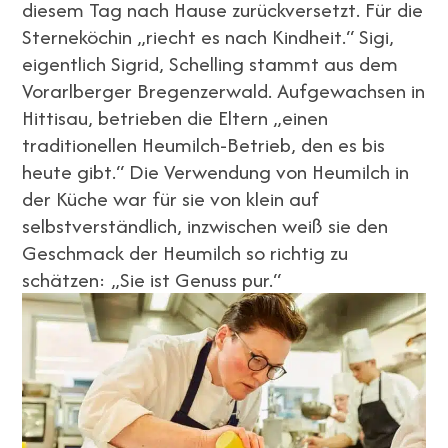
diesem Tag nach Hause zurückversetzt. Für die
Sterneköchin „riecht es nach Kindheit.“ Sigi,
eigentlich Sigrid, Schelling stammt aus dem
Vorarlberger Bregenzerwald. Aufgewachsen in
Hittisau, betrieben die Eltern „einen
traditionellen Heumilch-Betrieb, den es bis
heute gibt.“ Die Verwendung von Heumilch in
der Küche war für sie von klein auf
selbstverständlich, inzwischen weiß sie den
Geschmack der Heumilch so richtig zu
schätzen: „Sie ist Genuss pur.“