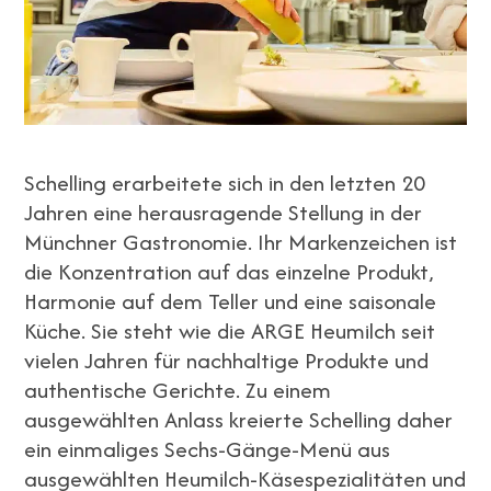
Schelling erarbeitete sich in den letzten 20
Jahren eine herausragende Stellung in der
Münchner Gastronomie. Ihr Markenzeichen ist
die Konzentration auf das einzelne Produkt,
Harmonie auf dem Teller und eine saisonale
Küche. Sie steht wie die ARGE Heumilch seit
vielen Jahren für nachhaltige Produkte und
authentische Gerichte. Zu einem
ausgewählten Anlass kreierte Schelling daher
ein einmaliges Sechs-Gänge-Menü aus
ausgewählten Heumilch-Käsespezialitäten und