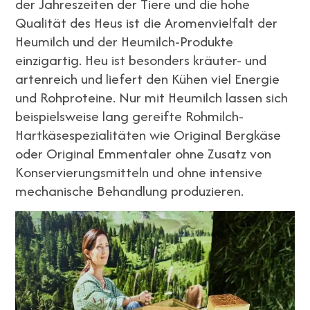
der Jahreszeiten der Tiere und die hohe
Qualität des Heus ist die Aromenvielfalt der
Heumilch und der Heumilch-Produkte
einzigartig. Heu ist besonders kräuter- und
artenreich und liefert den Kühen viel Energie
und Rohproteine. Nur mit Heumilch lassen sich
beispielsweise lang gereifte Rohmilch-
Hartkäsespezialitäten wie Original Bergkäse
oder Original Emmentaler ohne Zusatz von
Konservierungsmitteln und ohne intensive
mechanische Behandlung produzieren.