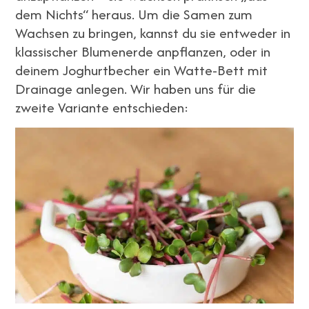
dem Nichts“ heraus. Um die Samen zum
Wachsen zu bringen, kannst du sie entweder in
klassischer Blumenerde anpflanzen, oder in
deinem Joghurtbecher ein Watte-Bett mit
Drainage anlegen. Wir haben uns für die
zweite Variante entschieden: