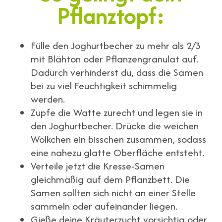
Pflanztopf:
Fülle den Joghurtbecher zu mehr als 2/3
mit Blähton oder Pflanzengranulat auf.
Dadurch verhinderst du, dass die Samen
bei zu viel Feuchtigkeit schimmelig
werden.
Zupfe die Watte zurecht und legen sie in
den Joghurtbecher. Drücke die weichen
Wölkchen ein bisschen zusammen, sodass
eine nahezu glatte Oberfläche entsteht.
Verteile jetzt die Kresse-Samen
gleichmäßig auf dem Pflanzbett. Die
Samen sollten sich nicht an einer Stelle
sammeln oder aufeinander liegen.
Gieße deine Kräuterzucht vorsichtig oder