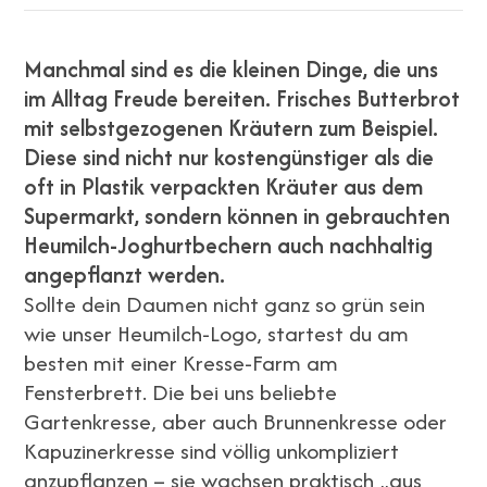
Manchmal sind es die kleinen Dinge, die uns
im Alltag Freude bereiten. Frisches Butterbrot
mit selbstgezogenen Kräutern zum Beispiel.
Diese sind nicht nur kostengünstiger als die
oft in Plastik verpackten Kräuter aus dem
Supermarkt, sondern können in gebrauchten
Heumilch-Joghurtbechern auch nachhaltig
angepflanzt werden.
Sollte dein Daumen nicht ganz so grün sein
wie unser Heumilch-Logo, startest du am
besten mit einer Kresse-Farm am
Fensterbrett. Die bei uns beliebte
Gartenkresse, aber auch Brunnenkresse oder
Kapuzinerkresse sind völlig unkompliziert
anzupflanzen – sie wachsen praktisch „aus