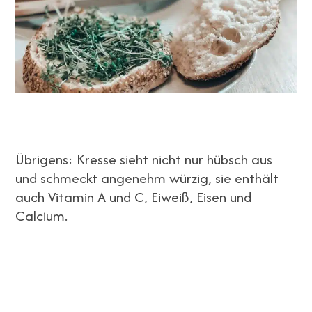
Übrigens: Kresse sieht nicht nur hübsch aus
und schmeckt angenehm würzig, sie enthält
auch Vitamin A und C, Eiweiß, Eisen und
Calcium.