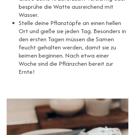
besprühe die Watte ausreichend mit
Wasser.
Stelle deine Pflanztöpfe an einen hellen
Ort und gieße sie jeden Tag. Besonders in
den ersten Tagen müssen die Samen
feucht gehalten werden, damit sie zu
keimen beginnen. Nach etwa einer
Woche sind die Pflänzchen bereit zur
Ernte!