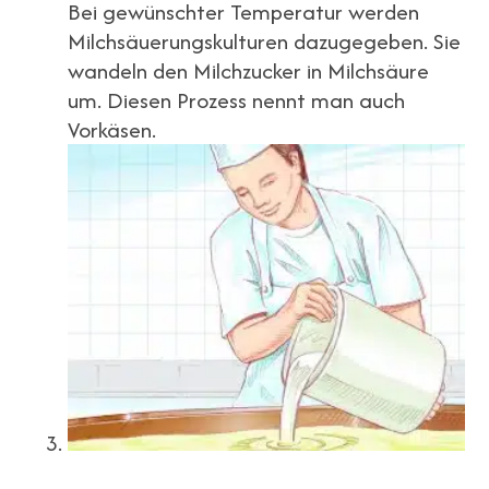
Bei gewünschter Temperatur werden
Milchsäuerungskulturen dazugegeben. Sie
wandeln den Milchzucker in Milchsäure
um. Diesen Prozess nennt man auch
Vorkäsen.