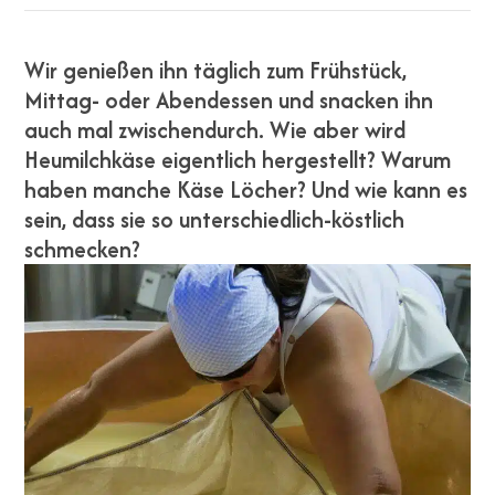
Wir genießen ihn täglich zum Frühstück,
Mittag- oder Abendessen und snacken ihn
auch mal zwischendurch. Wie aber wird
Heumilchkäse eigentlich hergestellt? Warum
haben manche Käse Löcher? Und wie kann es
sein, dass sie so unterschiedlich-köstlich
schmecken?