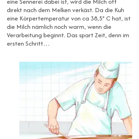
eine Sennerei dabei ist, wird die Milch oft
direkt nach dem Melken verkäst. Da die Kuh
eine Körpertemperatur von ca 38,5° C hat, ist
die Milch nämlich noch warm, wenn die
Verarbeitung beginnt. Das spart Zeit, denn im
ersten Schritt…