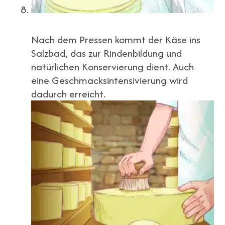
Nach dem Pressen kommt der Käse ins
Salzbad, das zur Rindenbildung und
natürlichen Konservierung dient. Auch
eine Geschmacksintensivierung wird
dadurch erreicht.