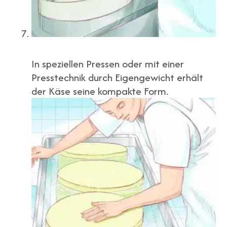
In speziellen Pressen oder mit einer
Presstechnik durch Eigengewicht erhält
der Käse seine kompakte Form.