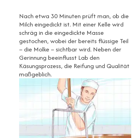
Nach etwa 30 Minuten prüft man, ob die
Milch eingedickt ist. Mit einer Kelle wird
schräg in die eingedickte Masse
gestochen, wobei der bereits flüssige Teil
– die Molke – sichtbar wird. Neben der
Gerinnung beeinflusst Lab den
Käsungsprozess, die Reifung und Qualität
maßgeblich.