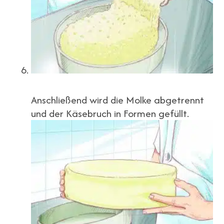
Anschließend wird die Molke abgetrennt
und der Käsebruch in Formen gefüllt.