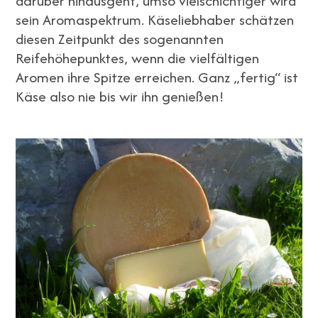
darüber hinausgeht, umso vielschichtiger wird
sein Aromaspektrum. Käseliebhaber schätzen
diesen Zeitpunkt des sogenannten
Reifehöhepunktes, wenn die vielfältigen
Aromen ihre Spitze erreichen. Ganz „fertig“ ist
Käse also nie bis wir ihn genießen!