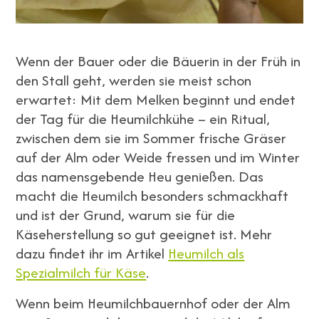
Wenn der Bauer oder die Bäuerin in der Früh in
den Stall geht, werden sie meist schon
erwartet: Mit dem Melken beginnt und endet
der Tag für die Heumilchkühe – ein Ritual,
zwischen dem sie im Sommer frische Gräser
auf der Alm oder Weide fressen und im Winter
das namensgebende Heu genießen. Das
macht die Heumilch besonders schmackhaft
und ist der Grund, warum sie für die
Käseherstellung so gut geeignet ist. Mehr
dazu findet ihr im Artikel
Heumilch als
Spezialmilch für Käse
.
Wenn beim Heumilchbauernhof oder der Alm