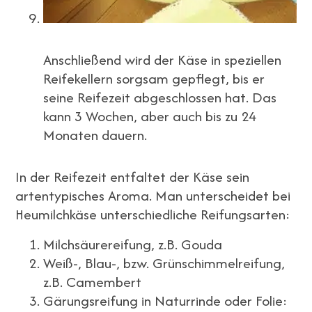
Anschließend wird der Käse in speziellen
Reifekellern sorgsam gepflegt, bis er
seine Reifezeit abgeschlossen hat. Das
kann 3 Wochen, aber auch bis zu 24
Monaten dauern.
In der Reifezeit entfaltet der Käse sein
artentypisches Aroma. Man unterscheidet bei
Heumilchkäse unterschiedliche Reifungsarten:
Milchsäurereifung, z.B. Gouda
Weiß-, Blau-, bzw. Grünschimmelreifung,
z.B. Camembert
Gärungsreifung in Naturrinde oder Folie: