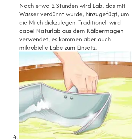
Nach etwa 2 Stunden wird Lab, das mit
Wasser verdünnt wurde, hinzugefügt, um
die Milch dickzulegen. Traditionell wird
dabei Naturlab aus dem Kälbermagen
verwendet, es kommen aber auch
mikrobielle Labe zum Einsatz.