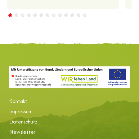
Kontakt
Impressum
Datenschutz
Newsletter