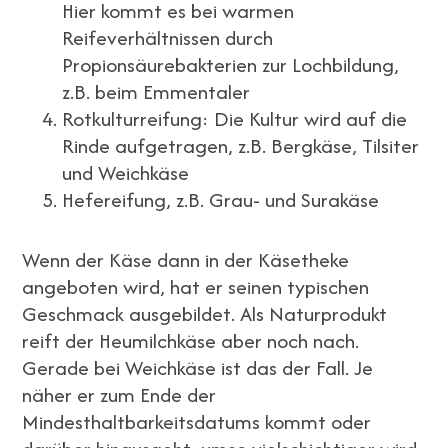
Hier kommt es bei warmen
Reifeverhältnissen durch
Propionsäurebakterien zur Lochbildung,
z.B. beim Emmentaler
Rotkulturreifung: Die Kultur wird auf die
Rinde aufgetragen, z.B. Bergkäse, Tilsiter
und Weichkäse
Hefereifung, z.B. Grau- und Surakäse
Wenn der Käse dann in der Käsetheke
angeboten wird, hat er seinen typischen
Geschmack ausgebildet. Als Naturprodukt
reift der Heumilchkäse aber noch nach.
Gerade bei Weichkäse ist das der Fall. Je
näher er zum Ende der
Mindesthaltbarkeitsdatums kommt oder