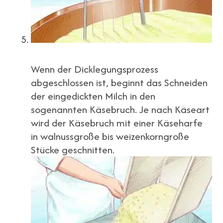
Wenn der Dicklegungsprozess
abgeschlossen ist, beginnt das Schneiden
der eingedickten Milch in den
sogenannten Käsebruch. Je nach Käseart
wird der Käsebruch mit einer Käseharfe
in walnussgroße bis weizenkorngroße
Stücke geschnitten.