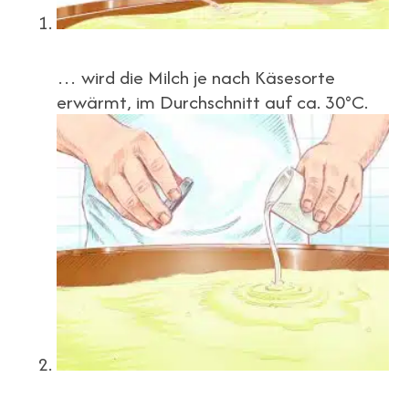
… wird die Milch je nach Käsesorte
erwärmt, im Durchschnitt auf ca. 30°C.