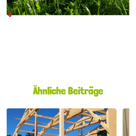
Ähnliche Beiträge