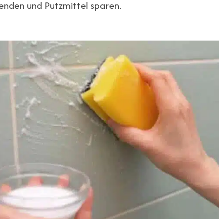
nden und Putzmittel sparen.