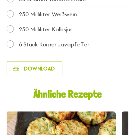
250
Milliliter Weißwein
250
Milliliter Kalbsjus
6
Stück Körner Javapfeffer
DOWNLOAD
Ähnliche Rezepte