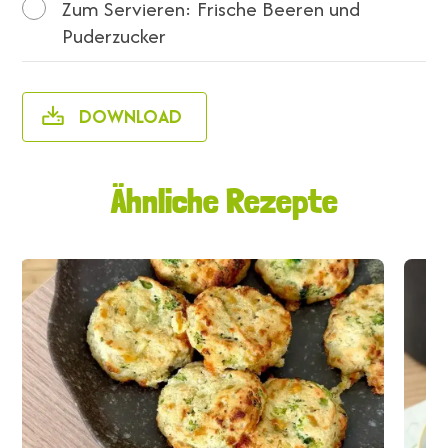
Zum Servieren: Frische Beeren und
Puderzucker
DOWNLOAD
Ähnliche Rezepte