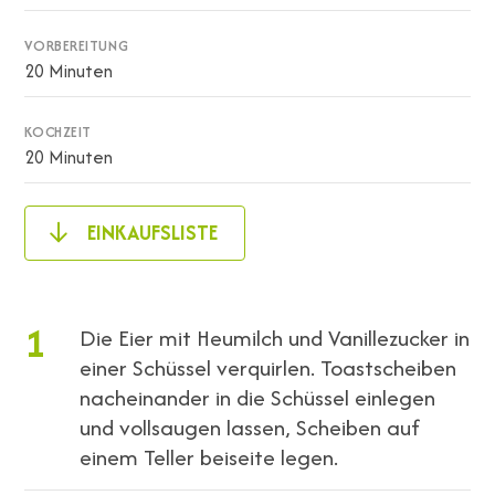
VORBEREITUNG
20 Minuten
KOCHZEIT
20 Minuten
EINKAUFSLISTE
1
Die Eier mit Heumilch und Vanillezucker in
einer Schüssel verquirlen. Toastscheiben
nacheinander in die Schüssel einlegen
und vollsaugen lassen, Scheiben auf
einem Teller beiseite legen.