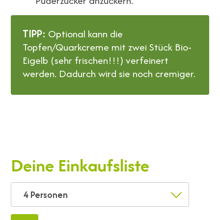
Puderzucker anzuckern.
TIPP:
Optional kann die
Topfen/Quarkcreme mit zwei Stück Bio-
Eigelb (sehr frischen!!!) verfeinert
werden. Dadurch wird sie noch cremiger.
Deine Einkaufsliste
4 Personen