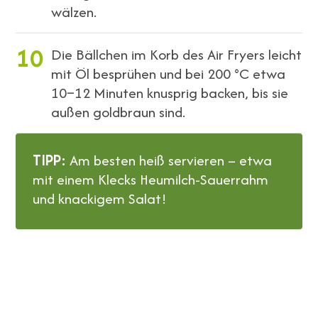
wälzen.
10
Die Bällchen im Korb des Air Fryers leicht
mit Öl besprühen und bei 200 °C etwa
10–12 Minuten knusprig backen, bis sie
außen goldbraun sind.
TIPP:
Am besten heiß servieren – etwa
mit einem Klecks Heumilch-Sauerrahm
und knackigem Salat!