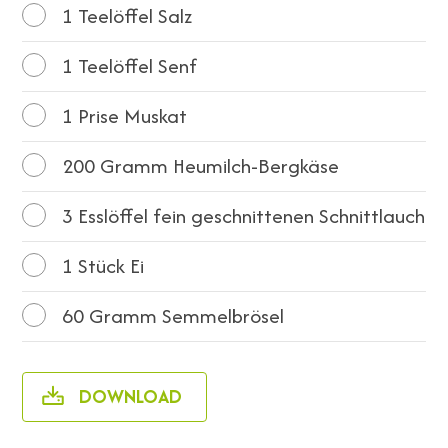
1
Teelöffel Salz
1
Teelöffel Senf
1
Prise Muskat
200
Gramm Heumilch-Bergkäse
3
Esslöffel fein geschnittenen Schnittlauch
1
Stück Ei
60
Gramm Semmelbrösel
DOWNLOAD