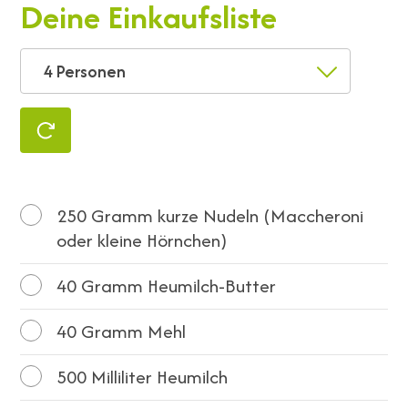
Deine Einkaufsliste
4 Personen
250
Gramm kurze Nudeln (Maccheroni
oder kleine Hörnchen)
40
Gramm Heumilch-Butter
40
Gramm Mehl
500
Milliliter Heumilch