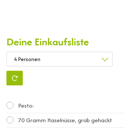
Deine Einkaufsliste
4 Personen
Pesto:
70
Gramm Haselnüsse, grob gehackt