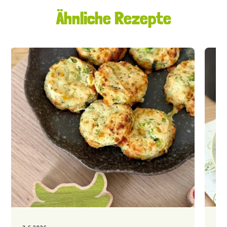
Ähnliche Rezepte