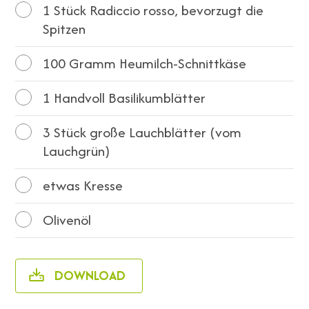
1
Stück Radiccio rosso, bevorzugt die
Spitzen
100
Gramm Heumilch-Schnittkäse
1
Handvoll Basilikumblätter
3
Stück große Lauchblätter (vom
Lauchgrün)
etwas Kresse
Olivenöl
DOWNLOAD