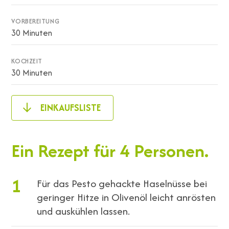
VORBEREITUNG
30 Minuten
KOCHZEIT
30 Minuten
EINKAUFSLISTE
Ein Rezept für 4 Personen.
1
Für das Pesto gehackte Haselnüsse bei
geringer Hitze in Olivenöl leicht anrösten
und auskühlen lassen.