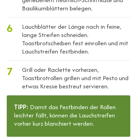
Basilikumblättern belegen.
6
Lauchblätter der Länge nach in feine,
lange Streifen schneiden.
Toastbrotscheiben fest einrollen und mit
Lauchstreifen festbinden.
7
Grill oder Raclette vorheizen,
Toastbrotrollen grillen und mit Pesto und
etwas Kresse bestreut servieren.
TIPP:
Damit das Festbinden der Rollen
leichter fällt, können die Lauchstreifen
vorher kurz blanchiert werden.