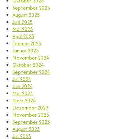
Oktober 2025
September 2025
August 2025
Juni 2025
Mai 2025
April 2025
Februar 2025
Januar 2025
November 2024
Oktober 2024
September 2024
Juli 2024
Juni 2024
Mai 2024
März 2024
Dezember 2023
November 2023
September 2023
August 2023
Juli 2023