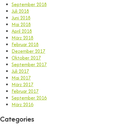
September 2018
Juli 2018
Juni 2018
Mai 2018
April 2018
März 2018
Februar 2018
Dezember 2017
Oktober 2017
September 2017
Juli 2017
Mai 2017
März 2017
Februar 2017
September 2016
März 2016
Categories