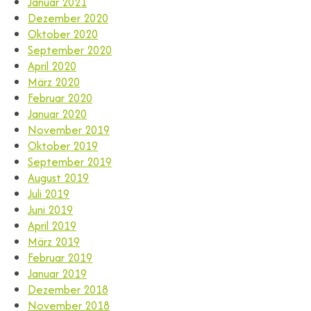
Januar 2021
Dezember 2020
Oktober 2020
September 2020
April 2020
März 2020
Februar 2020
Januar 2020
November 2019
Oktober 2019
September 2019
August 2019
Juli 2019
Juni 2019
April 2019
März 2019
Februar 2019
Januar 2019
Dezember 2018
November 2018