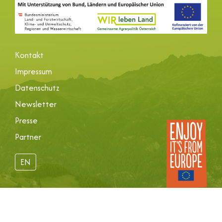
Kontakt
Impressum
Datenschutz
Newsletter
Presse
Partner
EN