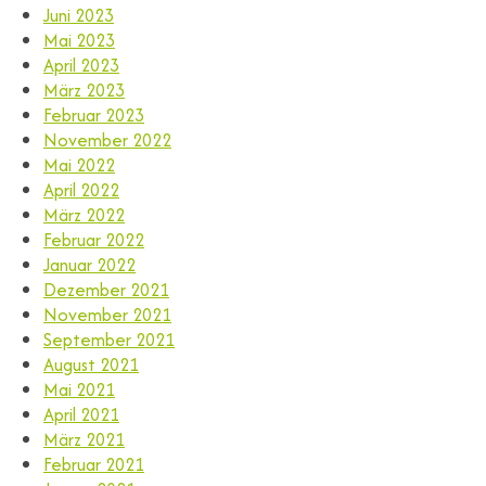
Juni 2023
Mai 2023
April 2023
März 2023
Februar 2023
November 2022
Mai 2022
April 2022
März 2022
Februar 2022
Januar 2022
Dezember 2021
November 2021
September 2021
August 2021
Mai 2021
April 2021
März 2021
Februar 2021