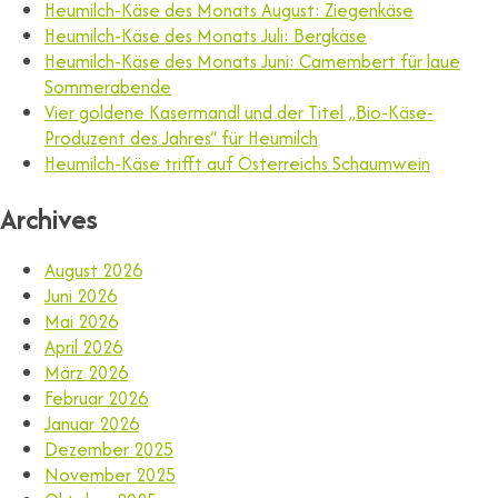
Heumilch-Käse des Monats August: Ziegenkäse
Heumilch-Käse des Monats Juli: Bergkäse
Heumilch-Käse des Monats Juni: Camembert für laue
Sommerabende
Vier goldene Kasermandl und der Titel „Bio-Käse-
Produzent des Jahres“ für Heumilch
Heumilch-Käse trifft auf Österreichs Schaumwein
Archives
August 2026
Juni 2026
Mai 2026
April 2026
März 2026
Februar 2026
Januar 2026
Dezember 2025
November 2025