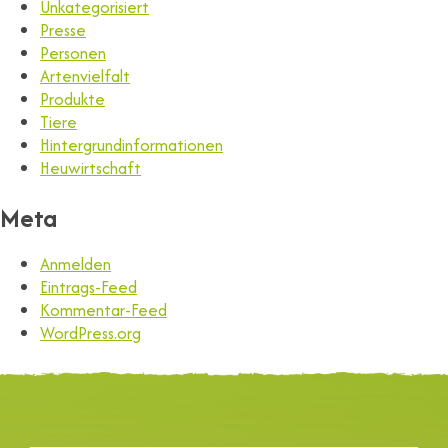
Unkategorisiert
Presse
Personen
Artenvielfalt
Produkte
Tiere
Hintergrundinformationen
Heuwirtschaft
Meta
Anmelden
Eintrags-Feed
Kommentar-Feed
WordPress.org