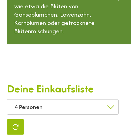
wie etwa die Blüten von
Gänseblümchen, Löwenzahn,
Kornblumen oder getrocknete
Blütenmischungen.
Deine Einkaufsliste
4 Personen