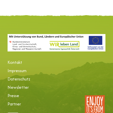
Kontakt
Impressum
Datenschutz
Newsletter
Presse
Partner