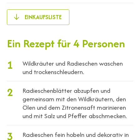
EINKAUFSLISTE
Ein Rezept für 4 Personen
1
Wildkräuter und Radieschen waschen
und trockenschleudern.
2
Radieschenblätter abzupfen und
gemeinsam mit den Wildkräutern, den
Ölen und dem Zitronensaft marinieren
und mit Salz und Pfeffer abschmecken.
3
Radieschen fein hobeln und dekorativ in