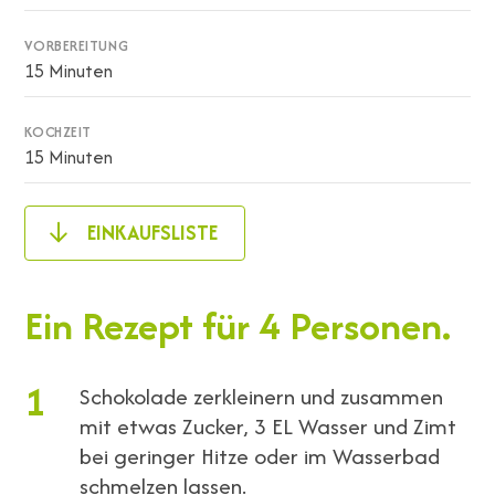
VORBEREITUNG
15 Minuten
KOCHZEIT
15 Minuten
EINKAUFSLISTE
Ein Rezept für 4 Personen.
1
Schokolade zerkleinern und zusammen
mit etwas Zucker, 3 EL Wasser und Zimt
bei geringer Hitze oder im Wasserbad
schmelzen lassen.