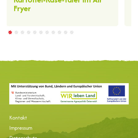
Fryer
Kontakt
Impressum