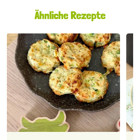
Ähnliche Rezepte