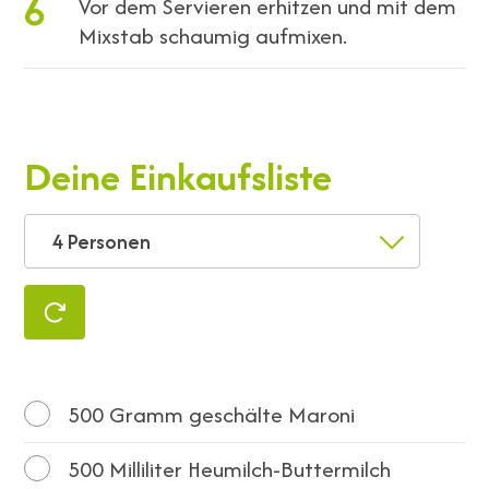
6
Vor dem Servieren erhitzen und mit dem
Mixstab schaumig aufmixen.
Deine Einkaufsliste
4 Personen
500
Gramm geschälte Maroni
500
Milliliter Heumilch-Buttermilch