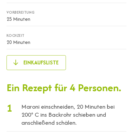
VORBEREITUNG
25 Minuten
KOCHZEIT
20 Minuten
EINKAUFSLISTE
Ein Rezept für 4 Personen.
1
Maroni einschneiden, 20 Minuten bei
200° C ins Backrohr schieben und
anschließend schälen.