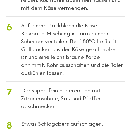
mit dem Käse vermengen.
6
Auf einem Backblech die Käse-
Rosmarin-Mischung in Form dünner
Scheiben verteilen. Bei 180°C Heißluft-
Grill backen, bis der Käse geschmolzen
ist und eine leicht braune Farbe
annimmt. Rohr ausschalten und die Taler
auskühlen lassen.
7
Die Suppe fein pürieren und mit
Zitronenschale, Salz und Pfeffer
abschmecken.
8
Etwas Schlagobers aufschlagen.