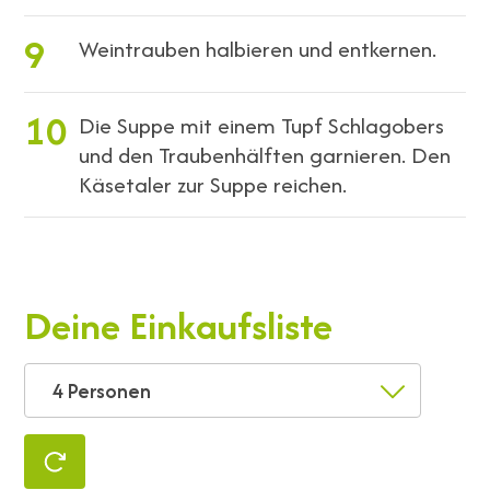
9
Weintrauben halbieren und entkernen.
10
Die Suppe mit einem Tupf Schlagobers
und den Traubenhälften garnieren. Den
Käsetaler zur Suppe reichen.
Deine Einkaufsliste
4 Personen