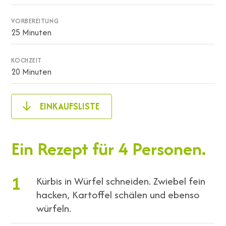
VORBEREITUNG
25 Minuten
KOCHZEIT
20 Minuten
EINKAUFSLISTE
Ein Rezept für 4 Personen.
1
Kürbis in Würfel schneiden. Zwiebel fein
hacken, Kartoffel schälen und ebenso
würfeln.