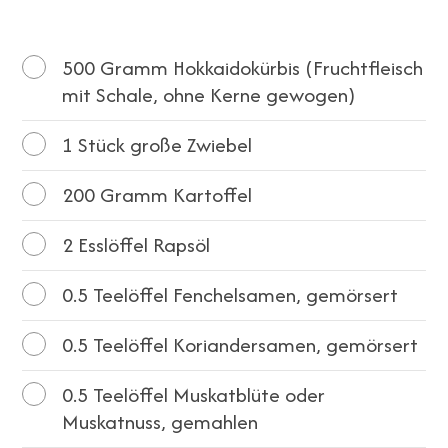
500
Gramm Hokkaidokürbis (Fruchtfleisch
mit Schale, ohne Kerne gewogen)
1
Stück große Zwiebel
200
Gramm Kartoffel
2
Esslöffel Rapsöl
0.5
Teelöffel Fenchelsamen, gemörsert
0.5
Teelöffel Koriandersamen, gemörsert
0.5
Teelöffel Muskatblüte oder
Muskatnuss, gemahlen