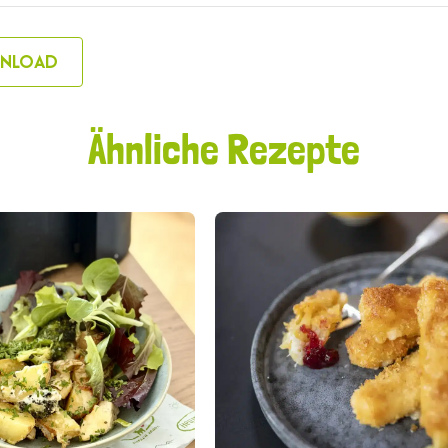
NLOAD
Ähnliche Rezepte