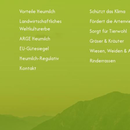
Vorteile Heumilch
Schützt das Klima
Landwirtschaftliches
Fördert die Artenvie
Weltkulturerbe
Sorgt für Tierwohl
ARGE Heumilch
Gräser & Kräuter
EU-Gütesiegel
Wiesen, Weiden & 
Heumilch-Regulativ
Rinderrassen
Kontakt