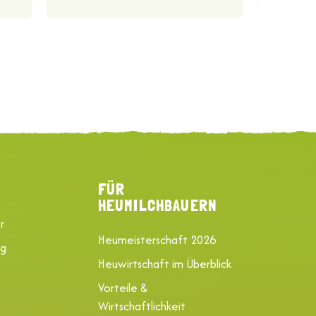
FÜR
HEUMILCHBAUERN
r
Heumeisterschaft 2026
ng
Heuwirtschaft im Überblick
Vorteile &
Wirtschaftlichkeit