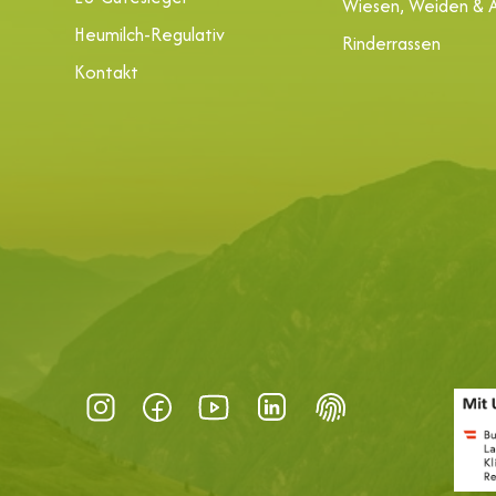
Wiesen, Weiden & 
Heumilch-Regulativ
Rinderrassen
Kontakt