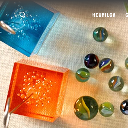
HEUMILCH