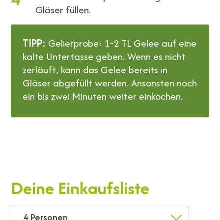
Gläser füllen.
TIPP:
Gelierprobe: 1-2 TL Gelee auf eine
kalte Untertasse geben. Wenn es nicht
zerläuft, kann das Gelee bereits in
Gläser abgefüllt werden. Ansonsten noch
ein bis zwei Minuten weiter einkochen.
Deine Einkaufsliste
4 Personen