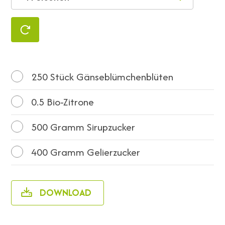
250
Stück Gänseblümchenblüten
0.5
Bio-Zitrone
500
Gramm Sirupzucker
400
Gramm Gelierzucker
DOWNLOAD