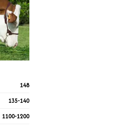
148
135-140
1100-1200