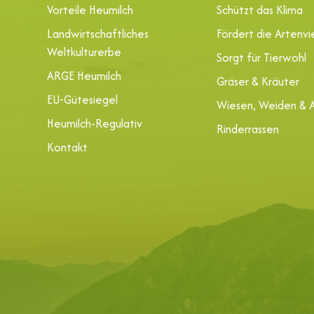
Vorteile Heumilch
Schützt das Klima
Landwirtschaftliches
Fördert die Artenvie
Weltkulturerbe
Sorgt für Tierwohl
ARGE Heumilch
Gräser & Kräuter
EU-Gütesiegel
Wiesen, Weiden & 
Heumilch-Regulativ
Rinderrassen
Kontakt