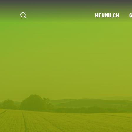
HEUMILCH