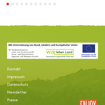
Kontakt
Impressum
Datenschutz
Newsletter
Presse