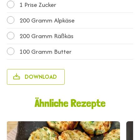
1
Prise Zucker
200
Gramm Alpkäse
200
Gramm Räßkäs
100
Gramm Butter
DOWNLOAD
Ähnliche Rezepte