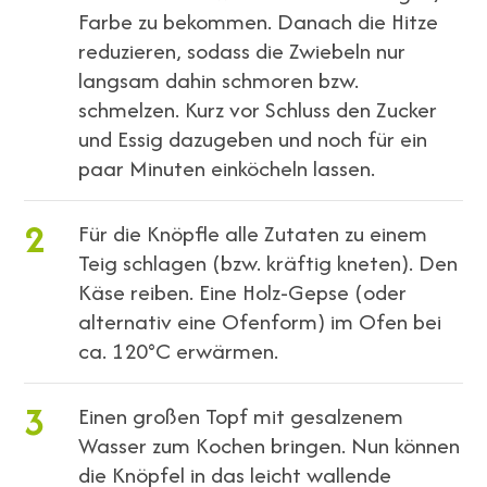
Farbe zu bekommen. Danach die Hitze
reduzieren, sodass die Zwiebeln nur
langsam dahin schmoren bzw.
schmelzen. Kurz vor Schluss den Zucker
und Essig dazugeben und noch für ein
paar Minuten einköcheln lassen.
2
Für die Knöpfle alle Zutaten zu einem
Teig schlagen (bzw. kräftig kneten). Den
Käse reiben. Eine Holz-Gepse (oder
alternativ eine Ofenform) im Ofen bei
ca. 120°C erwärmen.
3
Einen großen Topf mit gesalzenem
Wasser zum Kochen bringen. Nun können
die Knöpfel in das leicht wallende