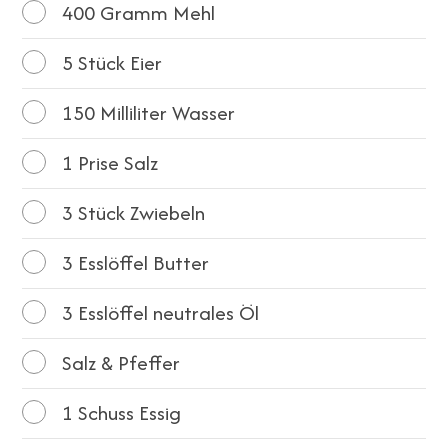
400
Gramm Mehl
5
Stück Eier
150
Milliliter Wasser
1
Prise Salz
3
Stück Zwiebeln
3
Esslöffel Butter
3
Esslöffel neutrales Öl
Salz & Pfeffer
1
Schuss Essig