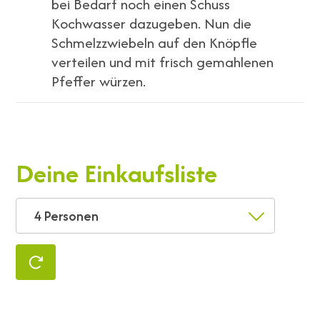
bei Bedarf noch einen Schuss
Kochwasser dazugeben. Nun die
Schmelzzwiebeln auf den Knöpfle
verteilen und mit frisch gemahlenen
Pfeffer würzen.
Deine Einkaufsliste
4 Personen