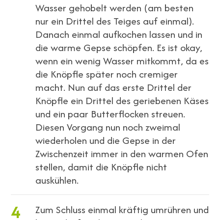
Wasser gehobelt werden (am besten
nur ein Drittel des Teiges auf einmal).
Danach einmal aufkochen lassen und in
die warme Gepse schöpfen. Es ist okay,
wenn ein wenig Wasser mitkommt, da es
die Knöpfle später noch cremiger
macht. Nun auf das erste Drittel der
Knöpfle ein Drittel des geriebenen Käses
und ein paar Butterflocken streuen.
Diesen Vorgang nun noch zweimal
wiederholen und die Gepse in der
Zwischenzeit immer in den warmen Ofen
stellen, damit die Knöpfle nicht
auskühlen.
4
Zum Schluss einmal kräftig umrühren und