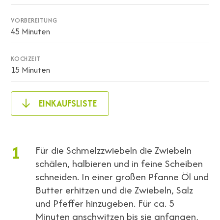
VORBEREITUNG
45 Minuten
KOCHZEIT
15 Minuten
EINKAUFSLISTE
1
Für die Schmelzzwiebeln die Zwiebeln
schälen, halbieren und in feine Scheiben
schneiden. In einer großen Pfanne Öl und
Butter erhitzen und die Zwiebeln, Salz
und Pfeffer hinzugeben. Für ca. 5
Minuten anschwitzen bis sie anfangen,