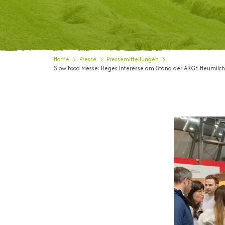
Home
Presse
Pressemitteilungen
Slow Food Messe: Reges Interesse am Stand der ARGE Heumilc