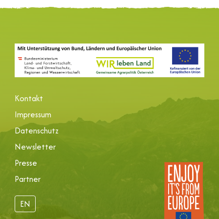
Kontakt
Impressum
Datenschutz
Newsletter
Presse
Partner
EN