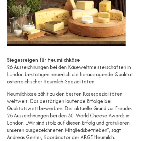
Siegesreigen für Heumilchkäse
26 Auszeichnungen bei den Käseweltmeisterschaften in
London bestätigen neuerlich die herausragende Qualität
österreichischer Heumilch-Spezialitäten.
Heumilchkäse zählt zu den besten Käsespezialitäten
weltweit. Das bestätigen laufende Erfolge bei
Qualitätswettbewerben. Der aktuelle Grund zur Freude:
26 Auszeichnungen bei den 30. World Cheese Awards in
London. „Wir sind stolz auf diesen Erfolg und gratulieren
unseren ausgezeichneten Mitgliedsbetrieben“, sagt
Andreas Geisler, Koordinator der ARGE Heumilch.