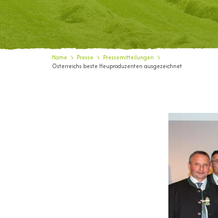
Home
Presse
Pressemitteilungen
Österreichs beste Heuproduzenten ausgezeichnet