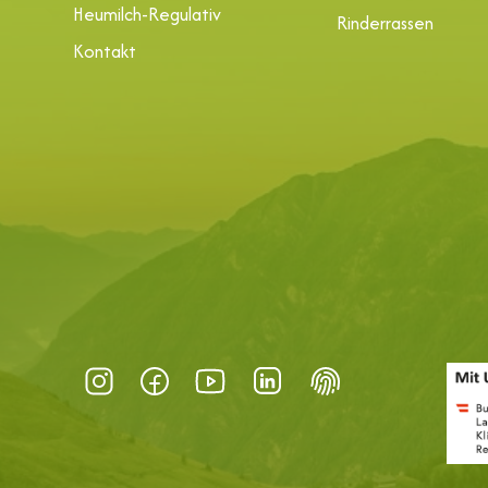
Heumilch-Regulativ
Rinderrassen
Kontakt