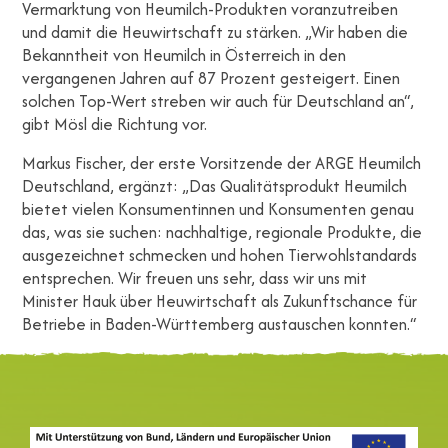
Vermarktung von Heumilch-Produkten voranzutreiben
und damit die Heuwirtschaft zu stärken. „Wir haben die
Bekanntheit von Heumilch in Österreich in den
vergangenen Jahren auf 87 Prozent gesteigert. Einen
solchen Top-Wert streben wir auch für Deutschland an“,
gibt Mösl die Richtung vor.
Markus Fischer, der erste Vorsitzende der ARGE Heumilch
Deutschland, ergänzt: „Das Qualitätsprodukt Heumilch
bietet vielen Konsumentinnen und Konsumenten genau
das, was sie suchen: nachhaltige, regionale Produkte, die
ausgezeichnet schmecken und hohen Tierwohlstandards
entsprechen. Wir freuen uns sehr, dass wir uns mit
Minister Hauk über Heuwirtschaft als Zukunftschance für
Betriebe in Baden-Württemberg austauschen konnten.“