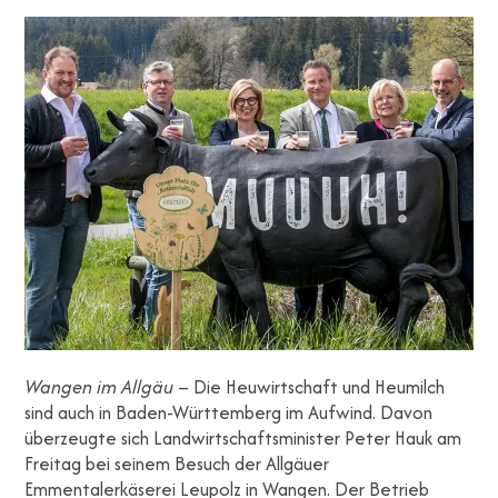
Wangen im Allgäu
– Die Heuwirtschaft und Heumilch
sind auch in Baden-Württemberg im Aufwind. Davon
überzeugte sich Landwirtschaftsminister Peter Hauk am
Freitag bei seinem Besuch der Allgäuer
Emmentalerkäserei Leupolz in Wangen. Der Betrieb