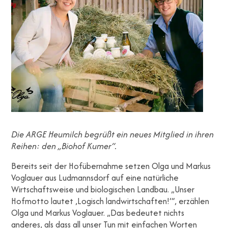
Die ARGE Heumilch begrüßt ein neues Mitglied in ihren
Reihen: den „Biohof Kumer“.
Bereits seit der Hofübernahme setzen Olga und Markus
Voglauer aus Ludmannsdorf auf eine natürliche
Wirtschaftsweise und biologischen Landbau. „Unser
Hofmotto lautet ‚Logisch landwirtschaften!’“, erzählen
Olga und Markus Voglauer. „Das bedeutet nichts
anderes, als dass all unser Tun mit einfachen Worten