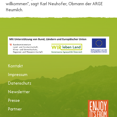
willkommen“, sagt Karl Neuhofer, Obmann der ARGE
Heumilch.
Kontakt
Impressum
Datenschutz
Newsletter
Presse
Partner