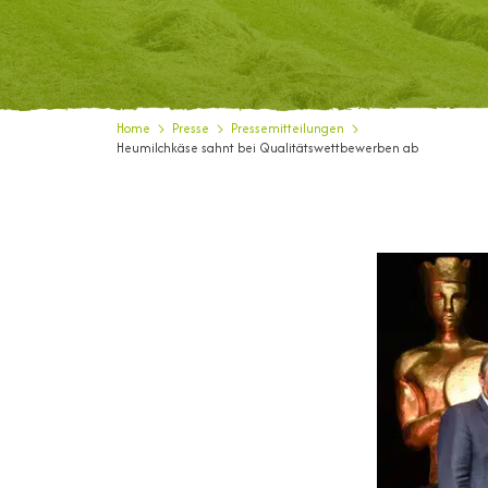
Home
Presse
Pressemitteilungen
Heumilchkäse sahnt bei Qualitätswettbewerben ab