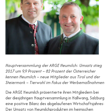
Hauptversammlung der ARGE Heumilch: Umsatz stieg
2017 um 9,9 Prozent – 82 Prozent der Österreicher
kennen Heumilch – neue Mitglieder aus Tirol und der
Steiermark – Tierwohl im Fokus der Werbemaßnahmen
Die ARGE Heumilch präsentierte ihren Mitgliedern bei
der diesjährigen Hauptversammlung in Hallwang, Salzburg
eine positive Bilanz des abgelaufenen Wirtschaftsjahres:
Der Umsatz von Heumilchprodukten im heimischen