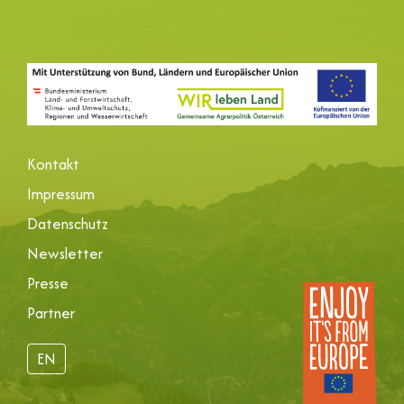
Kontakt
Impressum
Datenschutz
Newsletter
Presse
Partner
EN