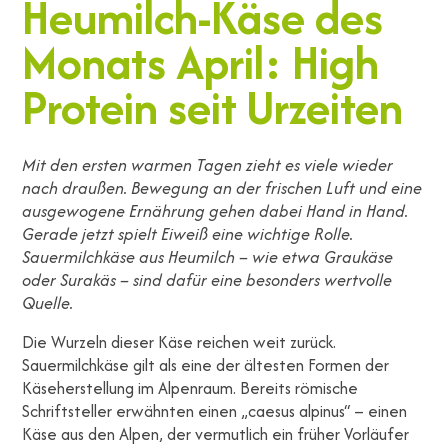
Heumilch-Käse des
Monats April: High
Protein seit Urzeiten
Mit den ersten warmen Tagen zieht es viele wieder
nach draußen. Bewegung an der frischen Luft und eine
ausgewogene Ernährung gehen dabei Hand in Hand.
Gerade jetzt spielt Eiweiß eine wichtige Rolle.
Sauermilchkäse aus Heumilch – wie etwa Graukäse
oder Surakäs – sind dafür eine besonders wertvolle
Quelle.
Die Wurzeln dieser Käse reichen weit zurück.
Sauermilchkäse gilt als eine der ältesten Formen der
Käseherstellung im Alpenraum. Bereits römische
Schriftsteller erwähnten einen „caesus alpinus“ – einen
Käse aus den Alpen, der vermutlich ein früher Vorläufer