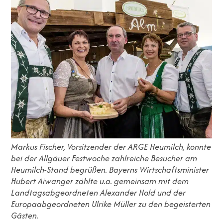
Markus Fischer, Vorsitzender der ARGE Heumilch, konnte
bei der Allgäuer Festwoche zahlreiche Besucher am
Heumilch-Stand begrüßen. Bayerns Wirtschaftsminister
Hubert Aiwanger zählte u.a. gemeinsam mit dem
Landtagsabgeordneten Alexander Hold und der
Europaabgeordneten Ulrike Müller zu den begeisterten
Gästen.