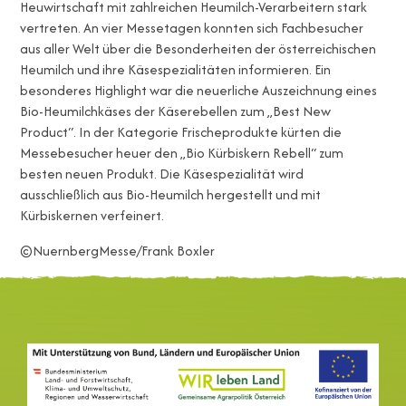
Heuwirtschaft mit zahlreichen Heumilch-Verarbeitern stark
vertreten. An vier Messetagen konnten sich Fachbesucher
aus aller Welt über die Besonderheiten der österreichischen
Heumilch und ihre Käsespezialitäten informieren. Ein
besonderes Highlight war die neuerliche Auszeichnung eines
Bio-Heumilchkäses der Käserebellen zum „Best New
Product“. In der Kategorie Frischeprodukte kürten die
Messebesucher heuer den „Bio Kürbiskern Rebell“ zum
besten neuen Produkt. Die Käsespezialität wird
ausschließlich aus Bio-Heumilch hergestellt und mit
Kürbiskernen verfeinert.
©NuernbergMesse/Frank Boxler