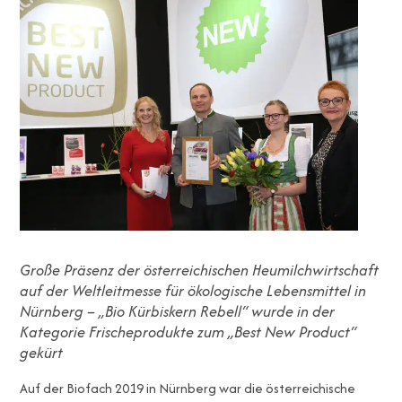
Große Präsenz der österreichischen Heumilchwirtschaft
auf der Weltleitmesse für ökologische Lebensmittel in
Nürnberg – „Bio Kürbiskern Rebell“ wurde in der
Kategorie Frischeprodukte zum „Best New Product“
gekürt
Auf der Biofach 2019 in Nürnberg war die österreichische