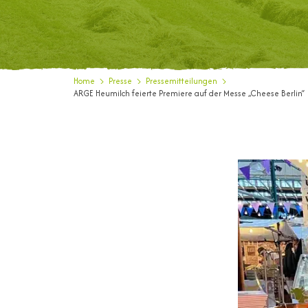
Home
Presse
Pressemitteilungen
ARGE Heumilch feierte Premiere auf der Messe „Cheese Berlin“