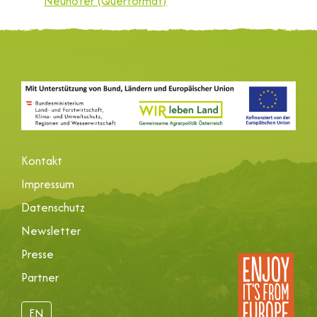
Neuhofer (Querformat)
Kontakt
Impressum
Datenschutz
Newsletter
Presse
Partner
EN