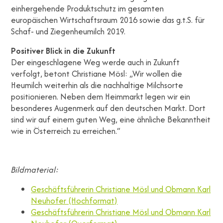
einhergehende Produktschutz im gesamten
europäischen Wirtschaftsraum 2016 sowie das g.t.S. für
Schaf- und Ziegenheumilch 2019.
Positiver Blick in die Zukunft
Der eingeschlagene Weg werde auch in Zukunft
verfolgt, betont Christiane Mösl: „Wir wollen die
Heumilch weiterhin als die nachhaltige Milchsorte
positionieren. Neben dem Heimmarkt legen wir ein
besonderes Augenmerk auf den deutschen Markt. Dort
sind wir auf einem guten Weg, eine ähnliche Bekanntheit
wie in Österreich zu erreichen.“
Bildmaterial:
Geschäftsführerin Christiane Mösl und Obmann Karl
Neuhofer (Hochformat)
Geschäftsführerin Christiane Mösl und Obmann Karl